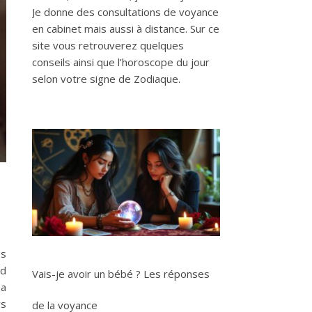
Je donne des consultations de voyance
en cabinet mais aussi à distance. Sur ce
site vous retrouverez quelques
conseils ainsi que l’horoscope du jour
selon votre signe de Zodiaque.
es
nd
Vais-je avoir un bébé ? Les réponses
 a
rs
de la voyance