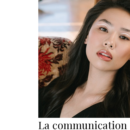
La communication a