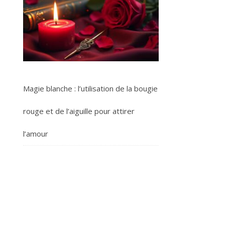
Magie blanche : l’utilisation de la bougie
rouge et de l’aiguille pour attirer
l’amour