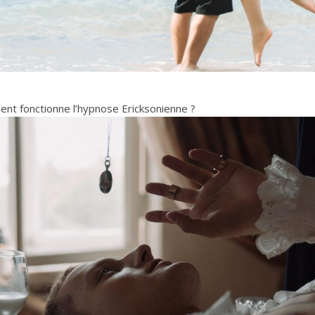
t fonctionne l’hypnose Ericksonienne ?