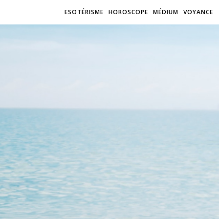
ESOTÉRISME
HOROSCOPE
MÉDIUM
VOYANCE