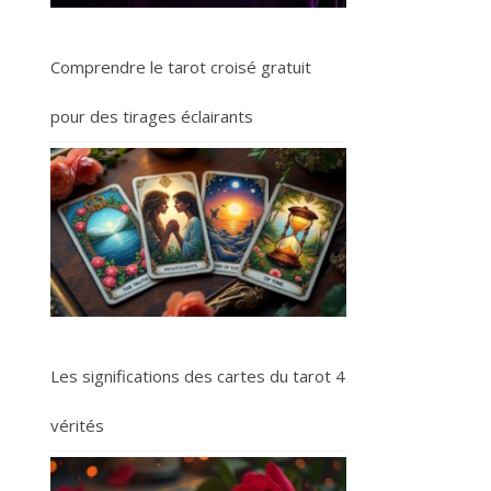
Comprendre le tarot croisé gratuit
pour des tirages éclairants
Les significations des cartes du tarot 4
vérités