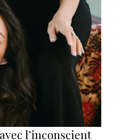
vec l’inconscient