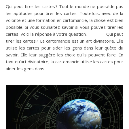
Qui peut tirer les cartes ? Tout le monde ne possède pas
les aptitudes pour tirer les cartes. Toutefois, avec de la
volonté et une formation en cartomancie, la chose est bien
possible. Si vous souhaitez savoir si vous pouvez tirer les
cartes, voici la réponse à votre question. Qui peut
tirer les cartes ? La cartomancie est un art divinatoire. Elle
utilise les cartes pour aider les gens dans leur quête du
savoir. Elle leur suggère les choix qu’ils peuvent faire. En
tant qu’art divinatoire, la cartomancie utilise les cartes pour
aider les gens dans…