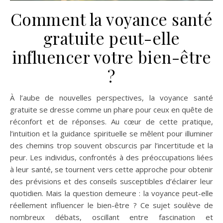
Comment la voyance santé
gratuite peut-elle
influencer votre bien-être
?
À l’aube de nouvelles perspectives, la voyance santé
gratuite se dresse comme un phare pour ceux en quête de
réconfort et de réponses. Au cœur de cette pratique,
l’intuition et la guidance spirituelle se mêlent pour illuminer
des chemins trop souvent obscurcis par l’incertitude et la
peur. Les individus, confrontés à des préoccupations liées
à leur santé, se tournent vers cette approche pour obtenir
des prévisions et des conseils susceptibles d’éclairer leur
quotidien. Mais la question demeure : la voyance peut-elle
réellement influencer le bien-être ? Ce sujet soulève de
nombreux débats, oscillant entre fascination et