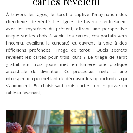
cartes révélent
À travers les âges, le tarot a captivé l’imagination des
chercheurs de vérité. Les lignes de l’avenir s’entrelacent
avec les mystères du présent, offrant une perspective
unique sur les choix à venir. Les cartes, ces portails vers
l’inconnu, éveillent la curiosité et ouvrent la voie à des
réflexions profondes. Tirage de tarot : Quels secrets
révèlent les cartes pour trois jours ? Le tirage de tarot
gratuit sur trois jours met en lumière une pratique
ancestrale de divination. Ce processus invite à une
introspection permettant de découvrir les opportunités qui
s’annoncent. En choisissant trois cartes, on esquisse un
tableau fascinant,…