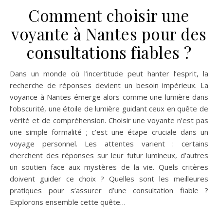
Comment choisir une
voyante à Nantes pour des
consultations fiables ?
Dans un monde où l’incertitude peut hanter l’esprit, la
recherche de réponses devient un besoin impérieux. La
voyance à Nantes émerge alors comme une lumière dans
l’obscurité, une étoile de lumière guidant ceux en quête de
vérité et de compréhension. Choisir une voyante n’est pas
une simple formalité ; c’est une étape cruciale dans un
voyage personnel. Les attentes varient : certains
cherchent des réponses sur leur futur lumineux, d’autres
un soutien face aux mystères de la vie. Quels critères
doivent guider ce choix ? Quelles sont les meilleures
pratiques pour s’assurer d’une consultation fiable ?
Explorons ensemble cette quête…