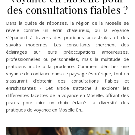
des consultations fiables ?
Dans la quête de réponses, la région de la Moselle se
révèle comme un écrin chaleureux, où la voyance
s’épanouit à travers des pratiques ancestrales et des
savoirs modernes. Les consultants cherchent des
éclairages sur leurs préoccupations amoureuses,
professionnelles ou personnelles, mais la multitude de
praticiens incite à la prudence. Comment dénicher une
voyante de confiance dans ce paysage ésotérique, tout en
s’assurant d’obtenir des consultations fiables et
enrichissantes ? Cet article s’attache à explorer les
différentes facettes de la voyance en Moselle, offrant des
pistes pour faire un choix éclairé. La diversité des
pratiques de voyance en Moselle En…