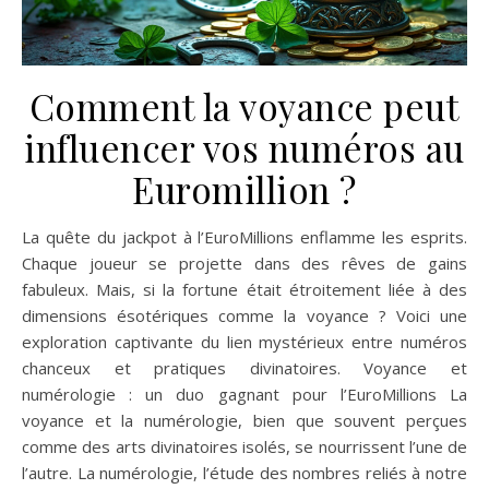
Comment la voyance peut
influencer vos numéros au
Euromillion ?
La quête du jackpot à l’EuroMillions enflamme les esprits.
Chaque joueur se projette dans des rêves de gains
fabuleux. Mais, si la fortune était étroitement liée à des
dimensions ésotériques comme la voyance ? Voici une
exploration captivante du lien mystérieux entre numéros
chanceux et pratiques divinatoires. Voyance et
numérologie : un duo gagnant pour l’EuroMillions La
voyance et la numérologie, bien que souvent perçues
comme des arts divinatoires isolés, se nourrissent l’une de
l’autre. La numérologie, l’étude des nombres reliés à notre