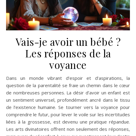
Vais-je avoir un bébé ?
Les réponses de la
voyance
Dans un monde vibrant d’espoir et d’aspirations, la
question de la parentalité se fraie un chemin dans le cœur
de nombreuses personnes. La désir d’avoir un enfant est
un sentiment universel, profondément ancré dans le tissu
de l’existence humaine. Se tourner vers la voyance pour
comprendre le futur, pour lever le voile sur les incertitudes
liées à la grossesse, est devenu une pratique répandue.
Les arts divinatoires offrent non seulement des réponses,