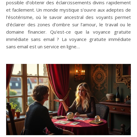
possible d’obtenir des éclaircissements divins rapidement
et facilement. Un monde mystique s’ouvre aux adeptes de
l’ésotérisme, où le savoir ancestral des voyants permet
d’éclairer des zones d’ombre sur l’amour, le travail ou le
domaine financier. Qu’est-ce que la voyance gratuite
immédiate sans email ? La voyance gratuite immédiate
sans email est un service en ligne…