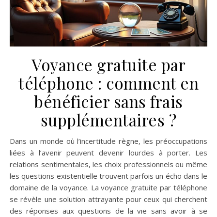
Voyance gratuite par
téléphone : comment en
bénéficier sans frais
supplémentaires ?
Dans un monde où l’incertitude règne, les préoccupations
liées à l’avenir peuvent devenir lourdes à porter. Les
relations sentimentales, les choix professionnels ou même
les questions existentielle trouvent parfois un écho dans le
domaine de la voyance. La voyance gratuite par téléphone
se révèle une solution attrayante pour ceux qui cherchent
des réponses aux questions de la vie sans avoir à se