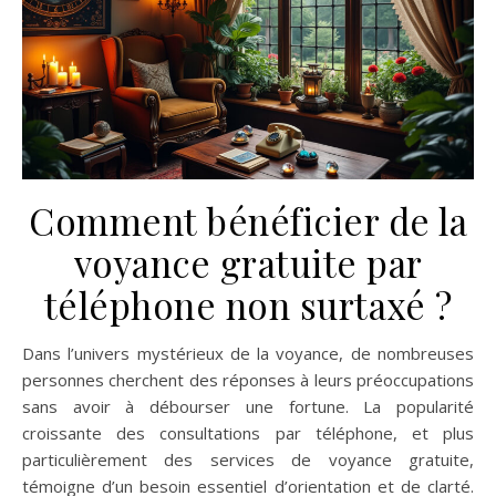
Comment bénéficier de la
voyance gratuite par
téléphone non surtaxé ?
Dans l’univers mystérieux de la voyance, de nombreuses
personnes cherchent des réponses à leurs préoccupations
sans avoir à débourser une fortune. La popularité
croissante des consultations par téléphone, et plus
particulièrement des services de voyance gratuite,
témoigne d’un besoin essentiel d’orientation et de clarté.