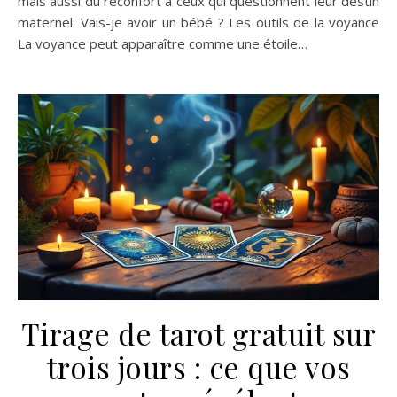
mais aussi du réconfort à ceux qui questionnent leur destin
maternel. Vais-je avoir un bébé ? Les outils de la voyance
La voyance peut apparaître comme une étoile…
Tirage de tarot gratuit sur
trois jours : ce que vos