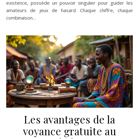
existence, possède un pouvoir singulier pour guider les
amateurs de jeux de hasard. Chaque chiffre, chaque
combinaison…
Les avantages de la
voyance gratuite au