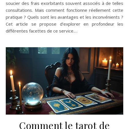
soucier des frais exorbitants souvent associés à de telles
consultations. Mais comment fonctionne réellement cette
pratique ? Quels sont les avantages et les inconvénients ?
Cet article se propose d’explorer en profondeur les
différentes facettes de ce service.…
Comment le tarot de