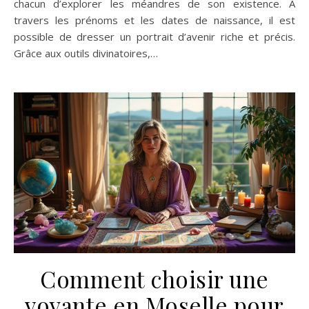
chacun d’explorer les méandres de son existence. À
travers les prénoms et les dates de naissance, il est
possible de dresser un portrait d’avenir riche et précis.
Grâce aux outils divinatoires,…
Comment choisir une
voyante en Moselle pour