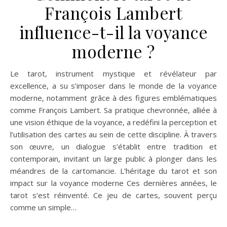
François Lambert
influence-t-il la voyance
moderne ?
Le tarot, instrument mystique et révélateur par
excellence, a su s’imposer dans le monde de la voyance
moderne, notamment grâce à des figures emblématiques
comme François Lambert. Sa pratique chevronnée, alliée à
une vision éthique de la voyance, a redéfini la perception et
l’utilisation des cartes au sein de cette discipline. À travers
son œuvre, un dialogue s’établit entre tradition et
contemporain, invitant un large public à plonger dans les
méandres de la cartomancie. L’héritage du tarot et son
impact sur la voyance moderne Ces dernières années, le
tarot s’est réinventé. Ce jeu de cartes, souvent perçu
comme un simple…