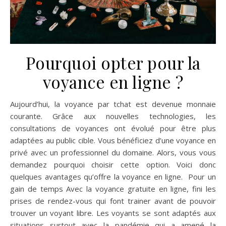
Pourquoi opter pour la
voyance en ligne ?
Aujourd’hui, la voyance par tchat est devenue monnaie
courante. Grâce aux nouvelles technologies, les
consultations de voyances ont évolué pour être plus
adaptées au public cible. Vous bénéficiez d’une voyance en
privé avec un professionnel du domaine. Alors, vous vous
demandez pourquoi choisir cette option. Voici donc
quelques avantages qu’offre la voyance en ligne. Pour un
gain de temps Avec la voyance gratuite en ligne, fini les
prises de rendez-vous qui font trainer avant de pouvoir
trouver un voyant libre. Les voyants se sont adaptés aux
situations surtout avec la pandémie qui a amené la