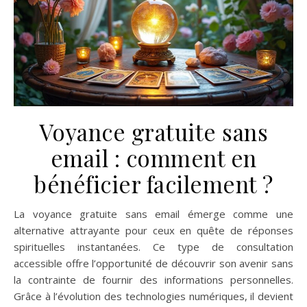
Voyance gratuite sans
email : comment en
bénéficier facilement ?
La voyance gratuite sans email émerge comme une
alternative attrayante pour ceux en quête de réponses
spirituelles instantanées. Ce type de consultation
accessible offre l’opportunité de découvrir son avenir sans
la contrainte de fournir des informations personnelles.
Grâce à l’évolution des technologies numériques, il devient