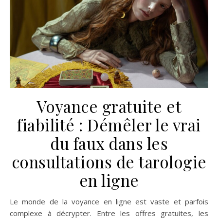
Voyance gratuite et
fiabilité : Démêler le vrai
du faux dans les
consultations de tarologie
en ligne
Le monde de la voyance en ligne est vaste et parfois
complexe à décrypter. Entre les offres gratuites, les