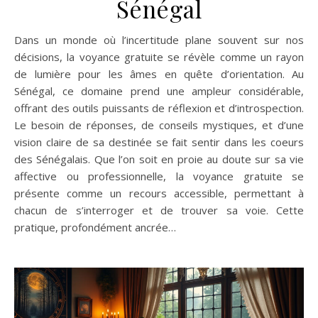
Sénégal
Dans un monde où l’incertitude plane souvent sur nos
décisions, la voyance gratuite se révèle comme un rayon
de lumière pour les âmes en quête d’orientation. Au
Sénégal, ce domaine prend une ampleur considérable,
offrant des outils puissants de réflexion et d’introspection.
Le besoin de réponses, de conseils mystiques, et d’une
vision claire de sa destinée se fait sentir dans les coeurs
des Sénégalais. Que l’on soit en proie au doute sur sa vie
affective ou professionnelle, la voyance gratuite se
présente comme un recours accessible, permettant à
chacun de s’interroger et de trouver sa voie. Cette
pratique, profondément ancrée…