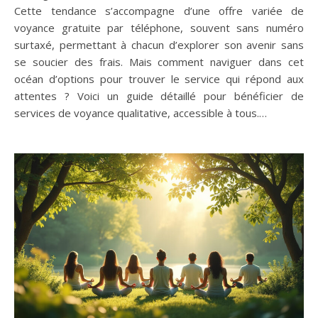
Cette tendance s’accompagne d’une offre variée de
voyance gratuite par téléphone, souvent sans numéro
surtaxé, permettant à chacun d’explorer son avenir sans
se soucier des frais. Mais comment naviguer dans cet
océan d’options pour trouver le service qui répond aux
attentes ? Voici un guide détaillé pour bénéficier de
services de voyance qualitative, accessible à tous.…