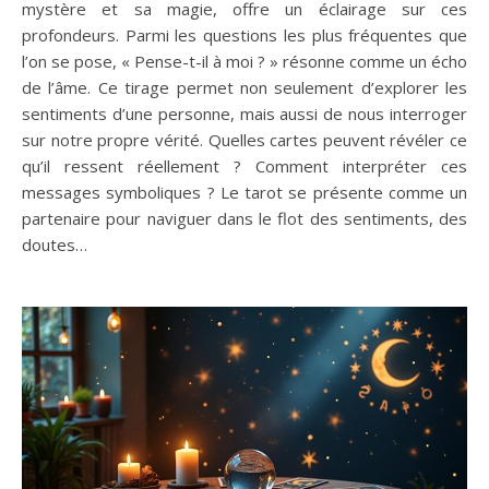
mystère et sa magie, offre un éclairage sur ces
profondeurs. Parmi les questions les plus fréquentes que
l’on se pose, « Pense-t-il à moi ? » résonne comme un écho
de l’âme. Ce tirage permet non seulement d’explorer les
sentiments d’une personne, mais aussi de nous interroger
sur notre propre vérité. Quelles cartes peuvent révéler ce
qu’il ressent réellement ? Comment interpréter ces
messages symboliques ? Le tarot se présente comme un
partenaire pour naviguer dans le flot des sentiments, des
doutes…