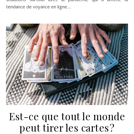
tendance de voyance en ligne.…
Est-ce que tout le monde
peut tirer les cartes ?