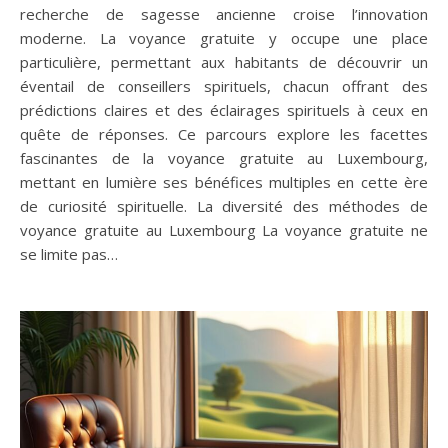
recherche de sagesse ancienne croise l’innovation
moderne. La voyance gratuite y occupe une place
particulière, permettant aux habitants de découvrir un
éventail de conseillers spirituels, chacun offrant des
prédictions claires et des éclairages spirituels à ceux en
quête de réponses. Ce parcours explore les facettes
fascinantes de la voyance gratuite au Luxembourg,
mettant en lumière ses bénéfices multiples en cette ère
de curiosité spirituelle. La diversité des méthodes de
voyance gratuite au Luxembourg La voyance gratuite ne
se limite pas…