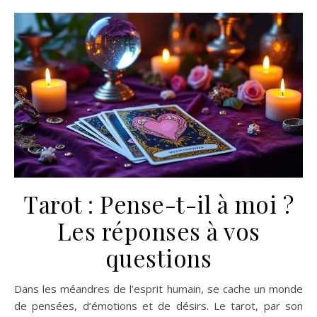
Tarot : Pense-t-il à moi ?
Les réponses à vos
questions
Dans les méandres de l’esprit humain, se cache un monde
de pensées, d’émotions et de désirs. Le tarot, par son