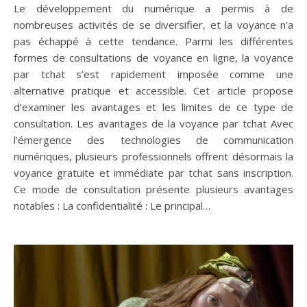
Le développement du numérique a permis à de
nombreuses activités de se diversifier, et la voyance n’a
pas échappé à cette tendance. Parmi les différentes
formes de consultations de voyance en ligne, la voyance
par tchat s’est rapidement imposée comme une
alternative pratique et accessible. Cet article propose
d’examiner les avantages et les limites de ce type de
consultation. Les avantages de la voyance par tchat Avec
l’émergence des technologies de communication
numériques, plusieurs professionnels offrent désormais la
voyance gratuite et immédiate par tchat sans inscription.
Ce mode de consultation présente plusieurs avantages
notables : La confidentialité : Le principal…