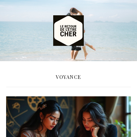
VOYANCE