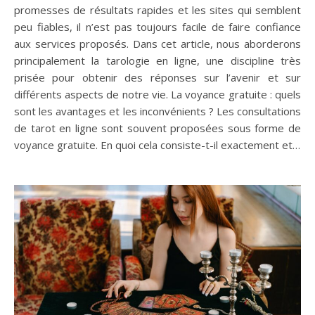
promesses de résultats rapides et les sites qui semblent
peu fiables, il n’est pas toujours facile de faire confiance
aux services proposés. Dans cet article, nous aborderons
principalement la tarologie en ligne, une discipline très
prisée pour obtenir des réponses sur l’avenir et sur
différents aspects de notre vie. La voyance gratuite : quels
sont les avantages et les inconvénients ? Les consultations
de tarot en ligne sont souvent proposées sous forme de
voyance gratuite. En quoi cela consiste-t-il exactement et…