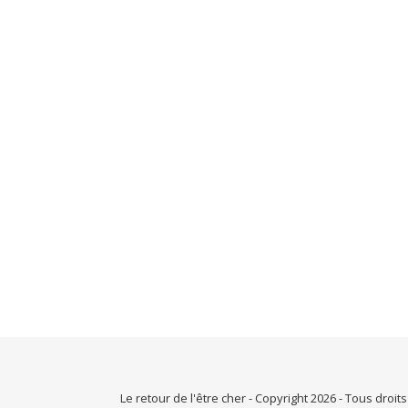
Le retour de l'être cher - Copyright 2026 - Tous droit