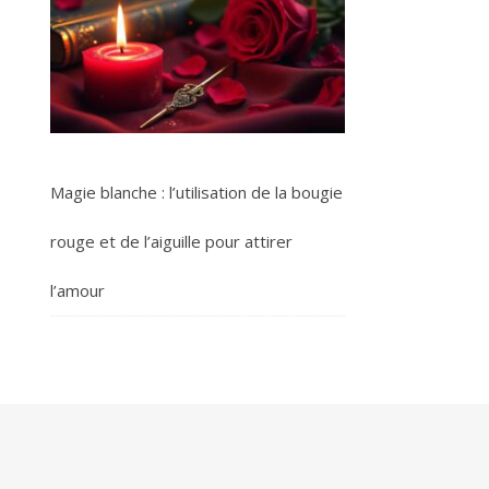
Magie blanche : l’utilisation de la bougie
rouge et de l’aiguille pour attirer
l’amour