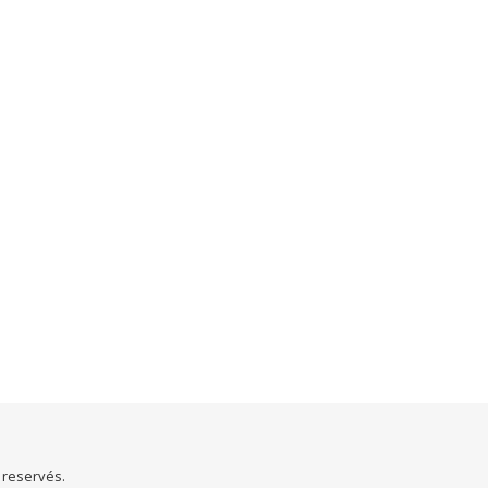
s reservés.