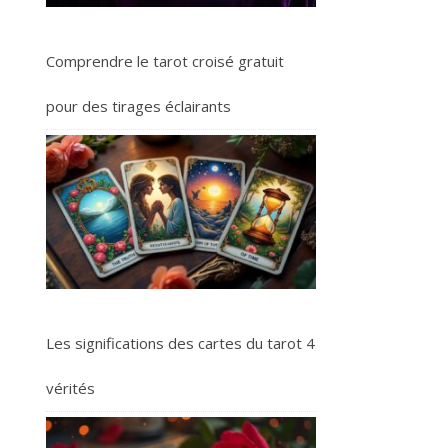
Comprendre le tarot croisé gratuit
pour des tirages éclairants
Les significations des cartes du tarot 4
vérités