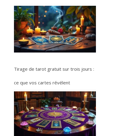
Tirage de tarot gratuit sur trois jours :
ce que vos cartes révélent