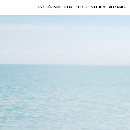
ESOTÉRISME
HOROSCOPE
MÉDIUM
VOYANCE