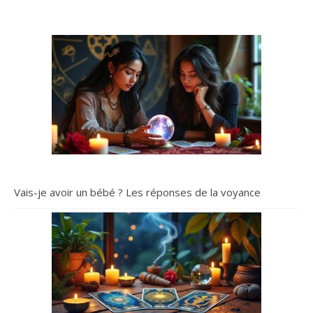
Vais-je avoir un bébé ? Les réponses de la voyance