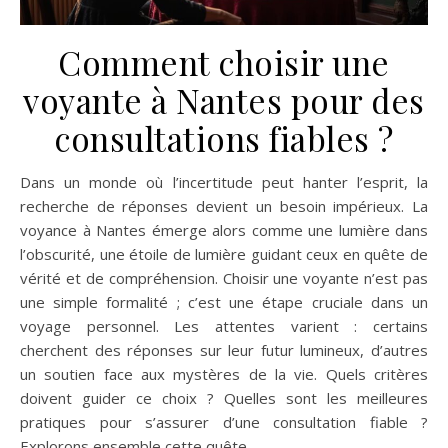
Comment choisir une
voyante à Nantes pour des
consultations fiables ?
Dans un monde où l’incertitude peut hanter l’esprit, la
recherche de réponses devient un besoin impérieux. La
voyance à Nantes émerge alors comme une lumière dans
l’obscurité, une étoile de lumière guidant ceux en quête de
vérité et de compréhension. Choisir une voyante n’est pas
une simple formalité ; c’est une étape cruciale dans un
voyage personnel. Les attentes varient : certains
cherchent des réponses sur leur futur lumineux, d’autres
un soutien face aux mystères de la vie. Quels critères
doivent guider ce choix ? Quelles sont les meilleures
pratiques pour s’assurer d’une consultation fiable ?
Explorons ensemble cette quête…