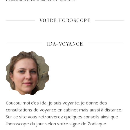
VOTRE HOROSCOPE
IDA-VOYANCE
Coucou, moi c’es Ida, je suis voyante. Je donne des
consultations de voyance en cabinet mais aussi à distance.
Sur ce site vous retrouverez quelques conseils ainsi que
l’horoscope du jour selon votre signe de Zodiaque.