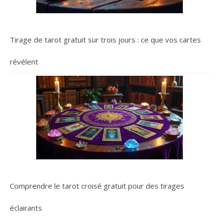
Tirage de tarot gratuit sur trois jours : ce que vos cartes
révélent
Comprendre le tarot croisé gratuit pour des tirages
éclairants