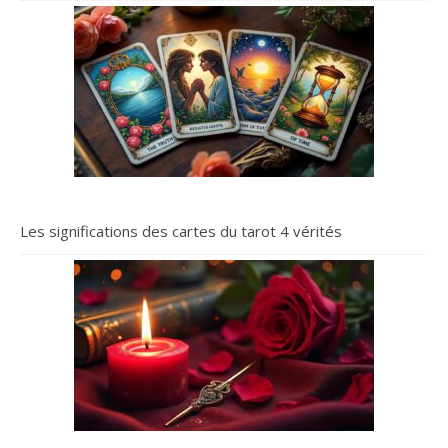
Les significations des cartes du tarot 4 vérités