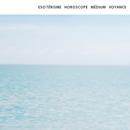
ESOTÉRISME
HOROSCOPE
MÉDIUM
VOYANCE