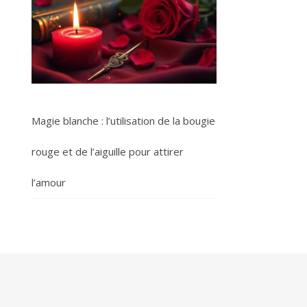
Magie blanche : l’utilisation de la bougie
rouge et de l’aiguille pour attirer
l’amour