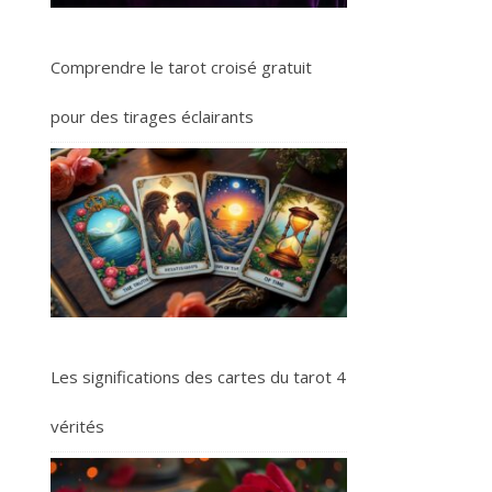
Comprendre le tarot croisé gratuit
pour des tirages éclairants
Les significations des cartes du tarot 4
vérités