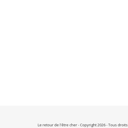
Le retour de l'être cher - Copyright 2026 - Tous droit