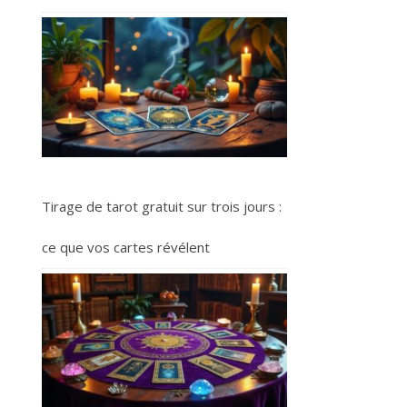
Tirage de tarot gratuit sur trois jours :
ce que vos cartes révélent