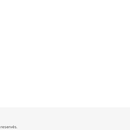
s reservés.