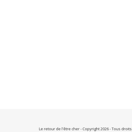
Le retour de l'être cher - Copyright 2026 - Tous droit