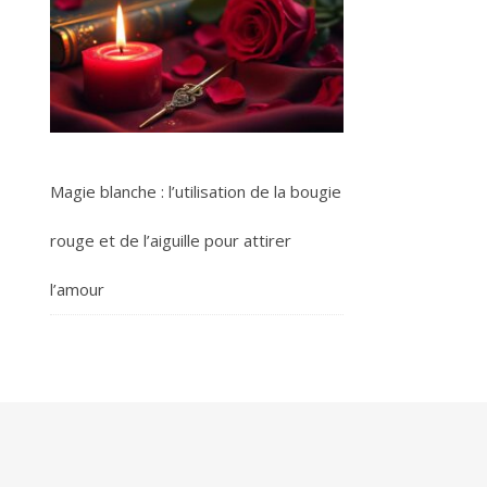
Magie blanche : l’utilisation de la bougie
rouge et de l’aiguille pour attirer
l’amour