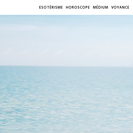
ESOTÉRISME
HOROSCOPE
MÉDIUM
VOYANCE