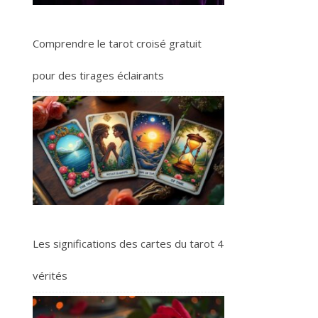
Comprendre le tarot croisé gratuit
pour des tirages éclairants
Les significations des cartes du tarot 4
vérités