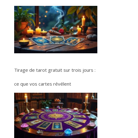
Tirage de tarot gratuit sur trois jours :
ce que vos cartes révélent