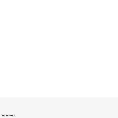
s reservés.