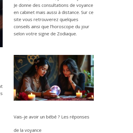
Je donne des consultations de voyance
en cabinet mais aussi à distance. Sur ce
site vous retrouverez quelques
conseils ainsi que l’horoscope du jour
selon votre signe de Zodiaque.
nt
rs
Vais-je avoir un bébé ? Les réponses
de la voyance