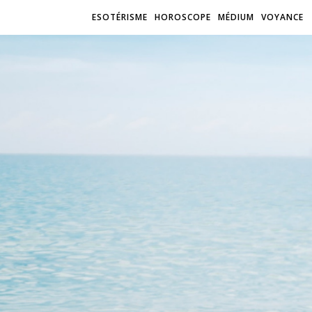
ESOTÉRISME
HOROSCOPE
MÉDIUM
VOYANCE