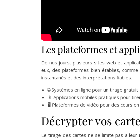
Les plateformes et appli
De nos jours, plusieurs sites web et applicati
eux, des plateformes bien établies, comme 
instantanés et des interprétations fiables.
🌐 Systèmes en ligne pour un tirage gratuit
📱 Applications mobiles pratiques pour tir
🖥 Plateformes de vidéo pour des cours en 
Décrypter vos carte
Le tirage des cartes ne se limite pas à leur i