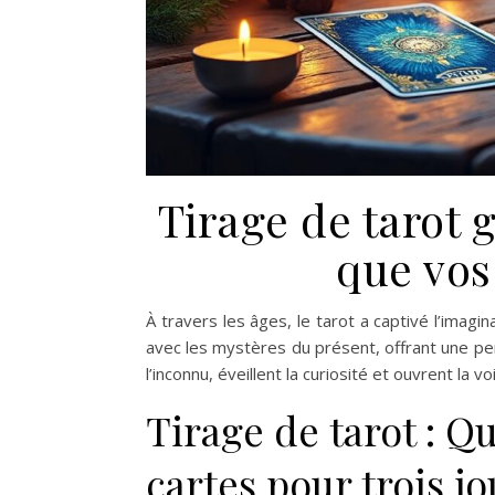
Tirage de tarot g
que vos
À travers les âges, le tarot a captivé l’imagin
avec les mystères du présent, offrant une pers
l’inconnu, éveillent la curiosité et ouvrent la 
Tirage de tarot : Qu
cartes pour trois jo