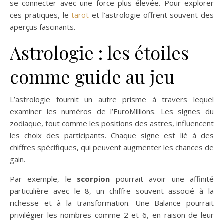
se connecter avec une force plus élevée. Pour explorer
ces pratiques, le
tarot
et l’astrologie offrent souvent des
aperçus fascinants.
Astrologie : les étoiles
comme guide au jeu
L’astrologie fournit un autre prisme à travers lequel
examiner les numéros de l’EuroMillions. Les signes du
zodiaque, tout comme les positions des astres, influencent
les choix des participants. Chaque signe est lié à des
chiffres spécifiques, qui peuvent augmenter les chances de
gain.
Par exemple, le
scorpion
pourrait avoir une affinité
particulière avec le 8, un chiffre souvent associé à la
richesse et à la transformation. Une Balance pourrait
privilégier les nombres comme 2 et 6, en raison de leur