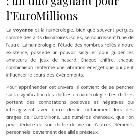
: un duo gagnant pour
l’EuroMillions
La
voyance
et la numérologie, bien que souvent perçues
comme des arts divinatoires isolés, se nourrissent l’une de
l’autre. La numérologie, l’étude des nombres reliés à notre
existence, possède un pouvoir singulier pour guider les
amateurs de jeux de hasard. Chaque chiffre, chaque
combinaison renferme une vibration énergétique qui peut
influencer le cours des événements.
Pour appréhender cet univers, il convient de se pencher
sur la signification des chiffres en numérologie. Les chiffres
portent des connotations positives et négatives qui
interagissent avec notre destin, notamment lors des
tirages de l’EuroMillions. Les numéros chanceux, que l’on
peut déduire de son chiffre de vie ou d’autres éléments
personnels, deviennent des alliés précieux.