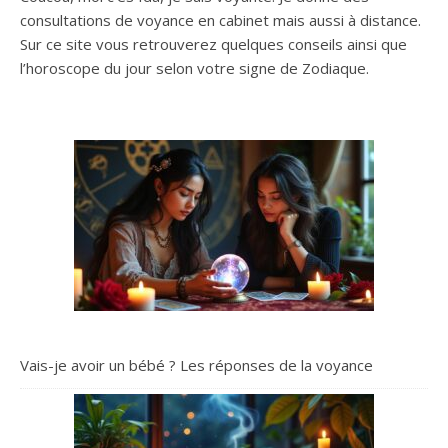
consultations de voyance en cabinet mais aussi à distance.
Sur ce site vous retrouverez quelques conseils ainsi que
l’horoscope du jour selon votre signe de Zodiaque.
Vais-je avoir un bébé ? Les réponses de la voyance