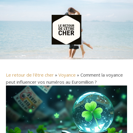
Le retour de l'être cher
»
Voyance
» Comment la voyance
peut influencer vos numéros au Euromillion ?