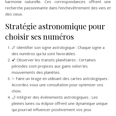
harmonie naturelle. Ces correspondances offrent une
recherche passionnante dans l’enchevêtrement des vies et
des cieux.
Stratégie astronomique pour
choisir ses numéros
🌌 Identifier son signe astrologique : Chaque signe a
des numéros qui lui sont favorables.
🌠 Observer les transits planétaires : Certaines
périodes sont propices aux gains selon les
mouvements des planètes.
✨ Faire un tirage en utilisant des cartes astrologiques :
Accordez-vous une consultation pour optimiser vos
choix.
🌙 Intégrer des événements astrologiques : Les
pleines lunes ou éclipse offrent une dynamique unique
qui pourrait influencer positivement vos jeux.