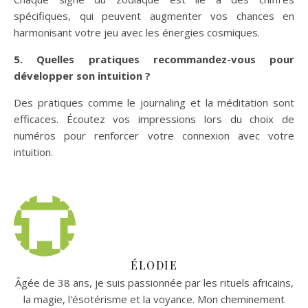
spécifiques, qui peuvent augmenter vos chances en
harmonisant votre jeu avec les énergies cosmiques.
5. Quelles pratiques recommandez-vous pour
développer son intuition ?
Des pratiques comme le journaling et la méditation sont
efficaces. Écoutez vos impressions lors du choix de
numéros pour renforcer votre connexion avec votre
intuition.
ÉLODIE
Âgée de 38 ans, je suis passionnée par les rituels africains,
la magie, l'ésotérisme et la voyance. Mon cheminement