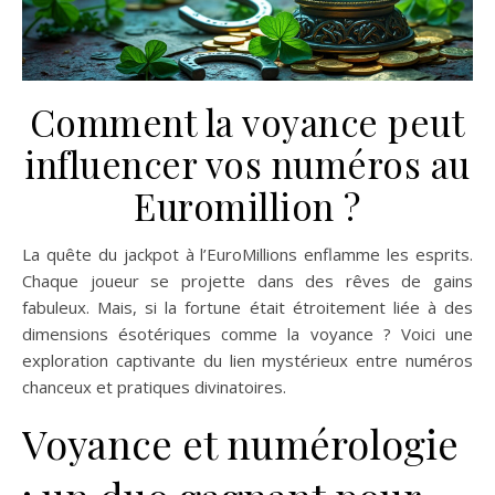
Comment la voyance peut
influencer vos numéros au
Euromillion ?
La quête du jackpot à l’EuroMillions enflamme les esprits.
Chaque joueur se projette dans des rêves de gains
fabuleux. Mais, si la fortune était étroitement liée à des
dimensions ésotériques comme la voyance ? Voici une
exploration captivante du lien mystérieux entre numéros
chanceux et pratiques divinatoires.
Voyance et numérologie