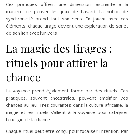
Ces pratiques offrent une dimension fascinante à la
manière de penser les jeux de hasard. La notion de
synchronicité prend tout son sens. En jouant avec ces
éléments, chaque tirage devient une exploration de soi et
de son lien avec l’univers.
La magie des tirages :
rituels pour attirer la
chance
La voyance prend également forme par des rituels. Ces
pratiques, souvent ancestrales, peuvent amplifier vos
chances au jeu. Très courantes dans la culture africaine, la
magie et les rituels s’allient à la voyance pour catalyser
l’énergie de la chance.
Chaque rituel peut être conçu pour focaliser l’intention. Par