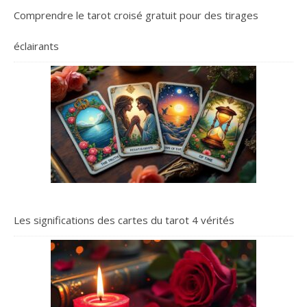
Comprendre le tarot croisé gratuit pour des tirages
éclairants
Les significations des cartes du tarot 4 vérités