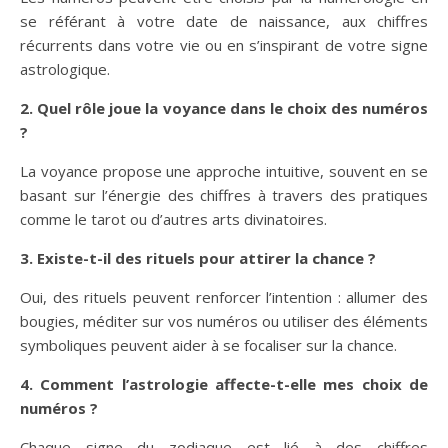
se référant à votre date de naissance, aux chiffres
récurrents dans votre vie ou en s’inspirant de votre signe
astrologique.
2. Quel rôle joue la voyance dans le choix des numéros
?
La voyance propose une approche intuitive, souvent en se
basant sur l’énergie des chiffres à travers des pratiques
comme le tarot ou d’autres arts divinatoires.
3. Existe-t-il des rituels pour attirer la chance ?
Oui, des rituels peuvent renforcer l’intention : allumer des
bougies, méditer sur vos numéros ou utiliser des éléments
symboliques peuvent aider à se focaliser sur la chance.
4. Comment l’astrologie affecte-t-elle mes choix de
numéros ?
Chaque signe du zodiaque est lié à des chiffres