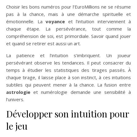
Choisir les bons numéros pour l’EuroMillions ne se résume
pas à la chance, mais à une démarche spirituelle et
émotionnelle. La
voyance
et l’intuition interviennent à
chaque étape. La persévérance, tout comme la
compréhension de soi, est primordiale. Savoir quand jouer
et quand se retirer est aussi un art.
La patience et l’intuition s’imbriquent. Un joueur
persévérant observe les tendances. Il peut consacrer du
temps à étudier les statistiques des tirages passés. À
chaque tirage, il laisse place à son instinct, à ces intuitions
subtiles qui peuvent mener à la chance. La fusion entre
astrologie
et numérologie demande une sensibilité à
l’univers.
Développer son intuition pour
le jeu