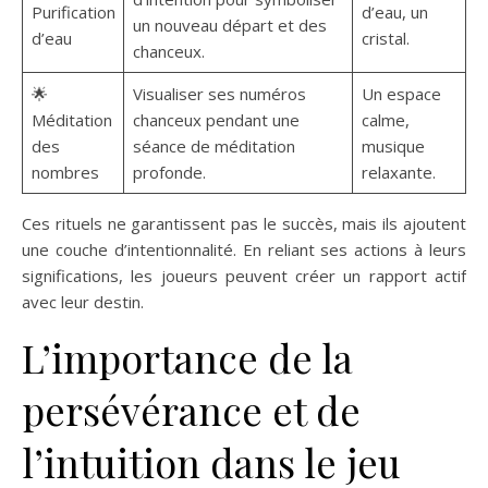
Purification
d’eau, un
un nouveau départ et des
d’eau
cristal.
chanceux.
🌟
Visualiser ses numéros
Un espace
Méditation
chanceux pendant une
calme,
des
séance de méditation
musique
nombres
profonde.
relaxante.
Ces rituels ne garantissent pas le succès, mais ils ajoutent
une couche d’intentionnalité. En reliant ses actions à leurs
significations, les joueurs peuvent créer un rapport actif
avec leur destin.
L’importance de la
persévérance et de
l’intuition dans le jeu