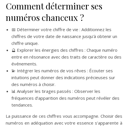
Comment déterminer ses
numéros chanceux ?
📅 Déterminer votre chiffre de vie : Additionnez les
chiffres de votre date de naissance jusqu’à obtenir un
chiffre unique.
🔮 Explorer les énergies des chiffres : Chaque numéro
entre en résonance avec des traits de caractère ou des
événements.
💫 Intégrer les numéros de vos rêves : Écouter ses
intuitions peut donner des indications précieuses sur
des numéros à choisir.
📊 Analyser les tirages passés : Observer les
fréquences d’apparition des numéros peut révéler des
tendances.
La puissance de ces chiffres vous accompagne. Choisir des
numéros en adéquation avec votre essence s’apparente à