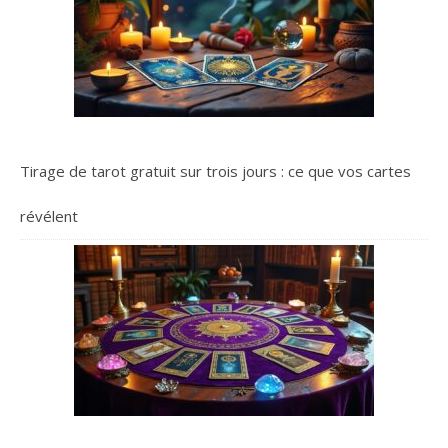
Tirage de tarot gratuit sur trois jours : ce que vos cartes
révélent