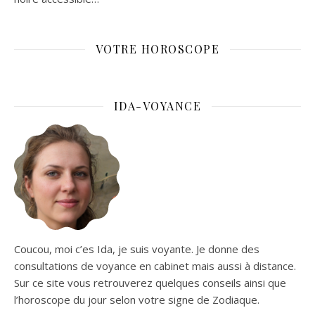
VOTRE HOROSCOPE
IDA-VOYANCE
Coucou, moi c’es Ida, je suis voyante. Je donne des
consultations de voyance en cabinet mais aussi à distance.
Sur ce site vous retrouverez quelques conseils ainsi que
l’horoscope du jour selon votre signe de Zodiaque.