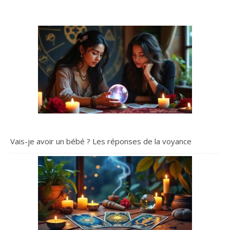
Vais-je avoir un bébé ? Les réponses de la voyance