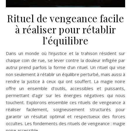
Rituel de vengeance facile
à réaliser pour rétablir
l’équilibre
Dans un monde où l’injustice et la trahison résident sur
chaque coin de rue, se lever contre la douleur infligée par
autrui prend parfois la forme d’un rituel. Un rituel qui vise
non seulement à rétablir un équilibre perturbé, mais aussi à
rendre la justice à ceux qui ont souffert. La magie noire
offre un ensemble d’outils, accessibles et puissants,
permettant d’agir sur les énergies négatives qui nous
touchent. Explorons ensemble ces rituels de vengeance à
réaliser facilement, soigneusement structurés pour
garantir un résultat optimal et respectueux des forces
occultes. Les fondements des rituels de vengeance : magie
noire accessible…