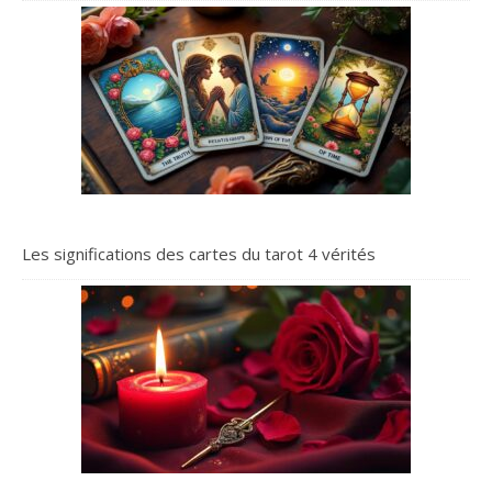
Les significations des cartes du tarot 4 vérités