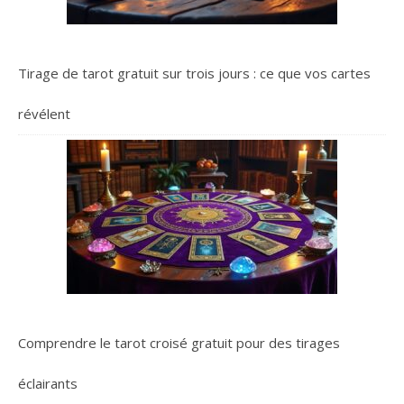
Tirage de tarot gratuit sur trois jours : ce que vos cartes
révélent
Comprendre le tarot croisé gratuit pour des tirages
éclairants