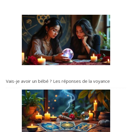
Vais-je avoir un bébé ? Les réponses de la voyance