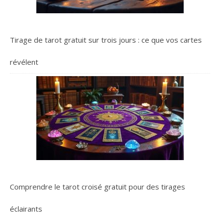
Tirage de tarot gratuit sur trois jours : ce que vos cartes
révélent
Comprendre le tarot croisé gratuit pour des tirages
éclairants