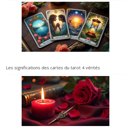
Les significations des cartes du tarot 4 vérités