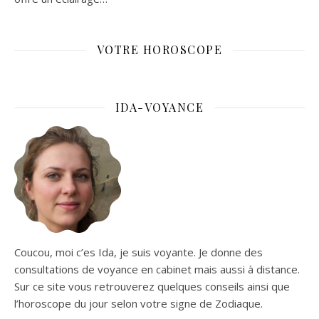
VOTRE HOROSCOPE
IDA-VOYANCE
Coucou, moi c’es Ida, je suis voyante. Je donne des
consultations de voyance en cabinet mais aussi à distance.
Sur ce site vous retrouverez quelques conseils ainsi que
l’horoscope du jour selon votre signe de Zodiaque.