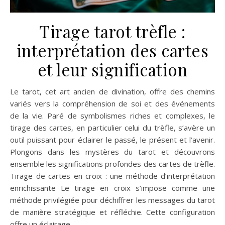
Tirage tarot trèfle :
interprétation des cartes
et leur signification
Le tarot, cet art ancien de divination, offre des chemins
variés vers la compréhension de soi et des événements
de la vie. Paré de symbolismes riches et complexes, le
tirage des cartes, en particulier celui du trèfle, s’avère un
outil puissant pour éclairer le passé, le présent et l’avenir.
Plongons dans les mystères du tarot et découvrons
ensemble les significations profondes des cartes de trèfle.
Tirage de cartes en croix : une méthode d’interprétation
enrichissante Le tirage en croix s’impose comme une
méthode privilégiée pour déchiffrer les messages du tarot
de manière stratégique et réfléchie. Cette configuration
offre un éclairage…