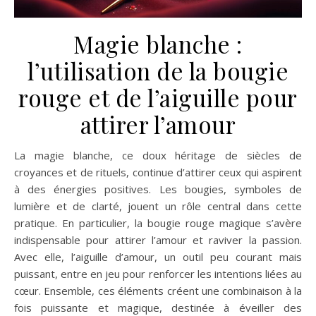
Magie blanche :
l’utilisation de la bougie
rouge et de l’aiguille pour
attirer l’amour
La magie blanche, ce doux héritage de siècles de
croyances et de rituels, continue d’attirer ceux qui aspirent
à des énergies positives. Les bougies, symboles de
lumière et de clarté, jouent un rôle central dans cette
pratique. En particulier, la bougie rouge magique s’avère
indispensable pour attirer l’amour et raviver la passion.
Avec elle, l’aiguille d’amour, un outil peu courant mais
puissant, entre en jeu pour renforcer les intentions liées au
cœur. Ensemble, ces éléments créent une combinaison à la
fois puissante et magique, destinée à éveiller des