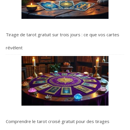
Tirage de tarot gratuit sur trois jours : ce que vos cartes
révélent
Comprendre le tarot croisé gratuit pour des tirages