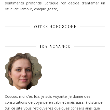
sentiments profonds. Lorsque l’on décide d’entamer un
rituel de l’amour, chaque geste,…
VOTRE HOROSCOPE
IDA-VOYANCE
Coucou, moi c’es Ida, je suis voyante. Je donne des
consultations de voyance en cabinet mais aussi à distance.
Sur ce site vous retrouverez quelques conseils ainsi que