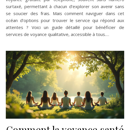
surtaxé, permettant à chacun d’explorer son avenir sans
se soucier des frais. Mais comment naviguer dans cet
océan d’options pour trouver le service qui répond aux
attentes ? Voici un guide détaillé pour bénéficier de
services de voyance qualitative, accessible à tous.…
Comment la voyance santé