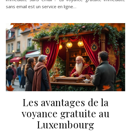
sans email est un service en ligne…
Les avantages de la
voyance gratuite au
Luxembourg