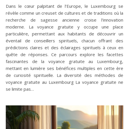
Dans le cœur palpitant de l’Europe, le Luxembourg se
révèle comme un creuset de cultures et de traditions où la
recherche de sagesse ancienne croise l’innovation
moderne. La voyance gratuite y occupe une place
particulière, permettant aux habitants de découvrir un
éventail de conseillers spirituels, chacun offrant des
prédictions claires et des éclairages spirituels à ceux en
quête de réponses. Ce parcours explore les facettes
fascinantes de la voyance gratuite au Luxembourg,
mettant en lumière ses bénéfices multiples en cette ère
de curiosité spirituelle. La diversité des méthodes de
voyance gratuite au Luxembourg La voyance gratuite ne
se limite pas…