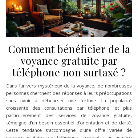
Comment bénéficier de la
voyance gratuite par
téléphone non surtaxé ?
Dans l’univers mystérieux de la voyance, de nombreuses
personnes cherchent des réponses à leurs préoccupations
sans avoir à débourser une fortune. La popularité
croissante des consultations par téléphone, et plus
particulièrement des services de voyance gratuite,
témoigne d’un besoin essentiel d’orientation et de clarté.
Cette tendance s’accompagne d’une offre variée de
voyance gratuite par téléphone, souvent sans numéro