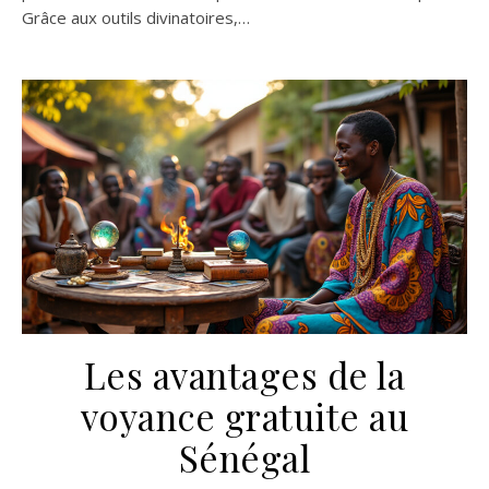
Grâce aux outils divinatoires,…
Les avantages de la
voyance gratuite au
Sénégal