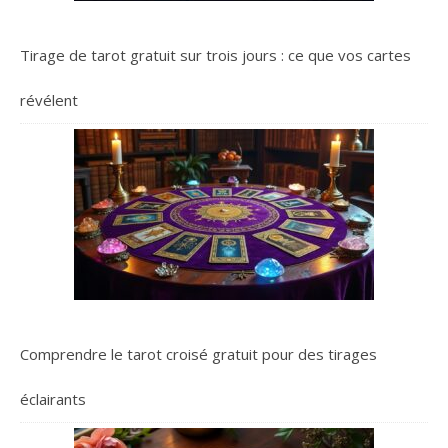
Tirage de tarot gratuit sur trois jours : ce que vos cartes
révélent
Comprendre le tarot croisé gratuit pour des tirages
éclairants