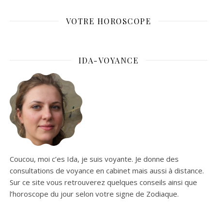
VOTRE HOROSCOPE
IDA-VOYANCE
Coucou, moi c’es Ida, je suis voyante. Je donne des
consultations de voyance en cabinet mais aussi à distance.
Sur ce site vous retrouverez quelques conseils ainsi que
l’horoscope du jour selon votre signe de Zodiaque.