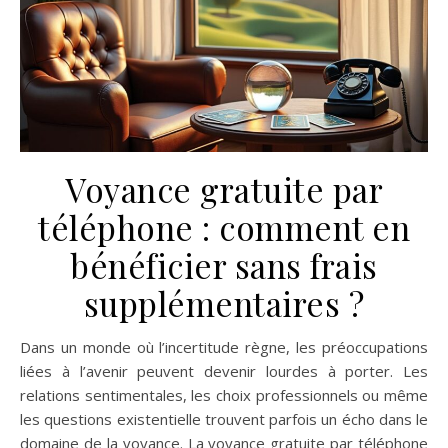
Voyance gratuite par
téléphone : comment en
bénéficier sans frais
supplémentaires ?
Dans un monde où l’incertitude règne, les préoccupations
liées à l’avenir peuvent devenir lourdes à porter. Les
relations sentimentales, les choix professionnels ou même
les questions existentielle trouvent parfois un écho dans le
domaine de la voyance. La voyance gratuite par téléphone