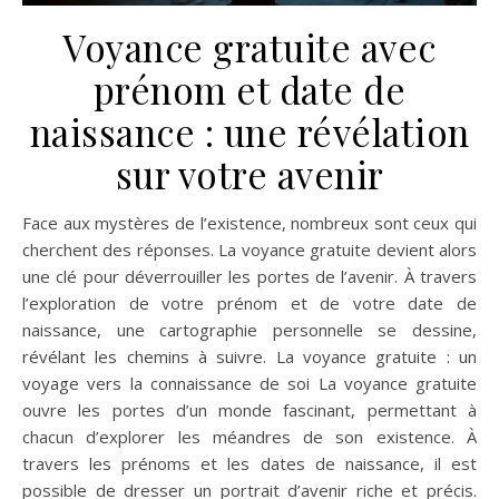
Voyance gratuite avec
prénom et date de
naissance : une révélation
sur votre avenir
Face aux mystères de l’existence, nombreux sont ceux qui
cherchent des réponses. La voyance gratuite devient alors
une clé pour déverrouiller les portes de l’avenir. À travers
l’exploration de votre prénom et de votre date de
naissance, une cartographie personnelle se dessine,
révélant les chemins à suivre. La voyance gratuite : un
voyage vers la connaissance de soi La voyance gratuite
ouvre les portes d’un monde fascinant, permettant à
chacun d’explorer les méandres de son existence. À
travers les prénoms et les dates de naissance, il est
possible de dresser un portrait d’avenir riche et précis.