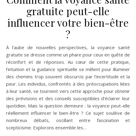
gratuite peut-elle
influencer votre bien-être
?
À l’aube de nouvelles perspectives, la voyance santé
gratuite se dresse comme un phare pour ceux en quête de
réconfort et de réponses. Au cœur de cette pratique,
l’intuition et la guidance spirituelle se mêlent pour illuminer
des chemins trop souvent obscurcis par l’incertitude et la
peur. Les individus, confrontés à des préoccupations liées
à leur santé, se tournent vers cette approche pour obtenir
des prévisions et des conseils susceptibles d’éclairer leur
quotidien. Mais la question demeure : la voyance peut-elle
réellement influencer le bien-être ? Ce sujet soulève de
nombreux débats, oscillant entre fascination et
scepticisme. Explorons ensemble les…