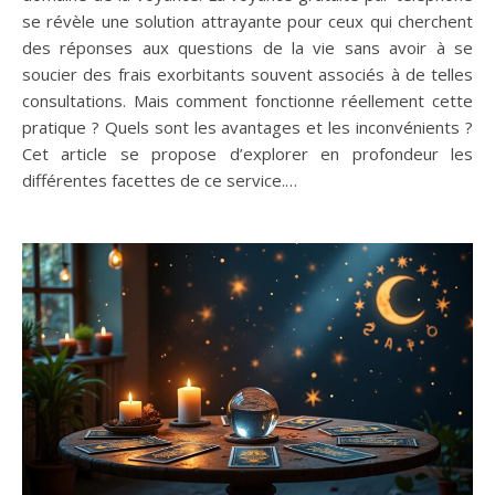
se révèle une solution attrayante pour ceux qui cherchent
des réponses aux questions de la vie sans avoir à se
soucier des frais exorbitants souvent associés à de telles
consultations. Mais comment fonctionne réellement cette
pratique ? Quels sont les avantages et les inconvénients ?
Cet article se propose d’explorer en profondeur les
différentes facettes de ce service.…