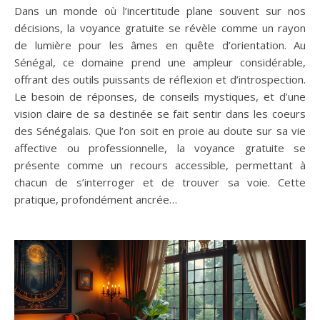
Dans un monde où l’incertitude plane souvent sur nos
décisions, la voyance gratuite se révèle comme un rayon
de lumière pour les âmes en quête d’orientation. Au
Sénégal, ce domaine prend une ampleur considérable,
offrant des outils puissants de réflexion et d’introspection.
Le besoin de réponses, de conseils mystiques, et d’une
vision claire de sa destinée se fait sentir dans les coeurs
des Sénégalais. Que l’on soit en proie au doute sur sa vie
affective ou professionnelle, la voyance gratuite se
présente comme un recours accessible, permettant à
chacun de s’interroger et de trouver sa voie. Cette
pratique, profondément ancrée…