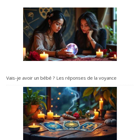
Vais-je avoir un bébé ? Les réponses de la voyance