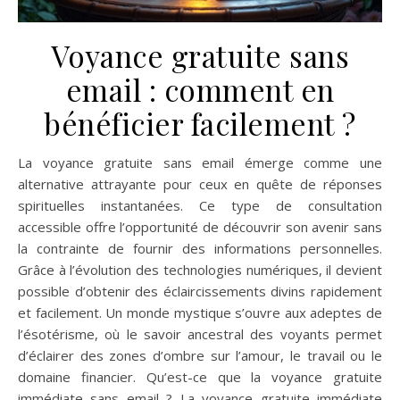
Voyance gratuite sans
email : comment en
bénéficier facilement ?
La voyance gratuite sans email émerge comme une
alternative attrayante pour ceux en quête de réponses
spirituelles instantanées. Ce type de consultation
accessible offre l’opportunité de découvrir son avenir sans
la contrainte de fournir des informations personnelles.
Grâce à l’évolution des technologies numériques, il devient
possible d’obtenir des éclaircissements divins rapidement
et facilement. Un monde mystique s’ouvre aux adeptes de
l’ésotérisme, où le savoir ancestral des voyants permet
d’éclairer des zones d’ombre sur l’amour, le travail ou le
domaine financier. Qu’est-ce que la voyance gratuite
immédiate sans email ? La voyance gratuite immédiate