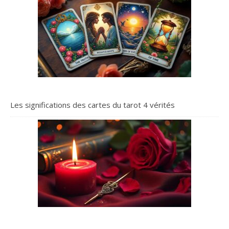
Les significations des cartes du tarot 4 vérités